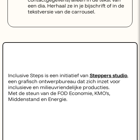
een dia. Herhaal ze in je bijschrift of in de
tekstversie van de carrousel.
Inclusive Steps is een initiatief van
Steppers studio
,
een grafisch ontwerpbureau dat zich inzet voor
inclusieve en milieuvriendelijke producties.
Met de steun van de FOD Economie, KMO's,
Middenstand en Energie.