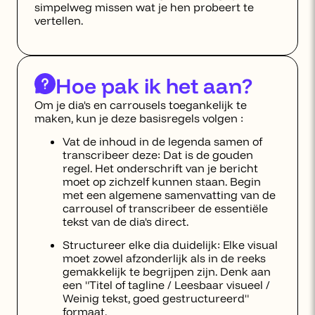
simpelweg missen wat je hen probeert te
vertellen.
Hoe pak ik het aan?
Om je dia's en carrousels toegankelijk te
maken, kun je deze basisregels volgen :
Vat de inhoud in de legenda samen of
transcribeer deze: Dat is de gouden
regel. Het onderschrift van je bericht
moet op zichzelf kunnen staan. Begin
met een algemene samenvatting van de
carrousel of transcribeer de essentiële
tekst van de dia's direct.
Structureer elke dia duidelijk: Elke visual
moet zowel afzonderlijk als in de reeks
gemakkelijk te begrijpen zijn. Denk aan
een "Titel of tagline / Leesbaar visueel /
Weinig tekst, goed gestructureerd"
formaat.