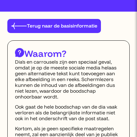
Terug naar de basisinformatie
Waarom?
Dia's en carrousels zijn een speciaal geval,
omdat je op de meeste sociale media helaas
geen alternatieve tekst kunt toevoegen aan
elke afbeelding in een reeks. Schermlezers
kunnen de inhoud van de afbeeldingen dus
niet lezen, waardoor de boodschap
onhoorbaar wordt.
Ook gaat de hele boodschap van de dia vaak
verloren als de belangrijkste informatie niet
ook in het onderschrift van de post staat.
Kortom, als je geen specifieke maatregelen
neemt, zal een aanzienlijk deel van je publiek