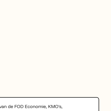
 van de FOD Economie, KMO's,