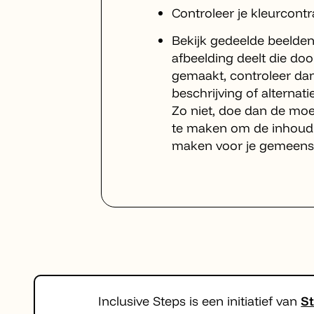
Controleer je kleurcontr
Bekijk gedeelde beelden:
afbeelding deelt die do
gemaakt, controleer dan
beschrijving of alternatie
Zo niet, doe dan de moe
te maken om de inhoud 
maken voor je gemeens
Inclusive Steps is een initiatief van
St